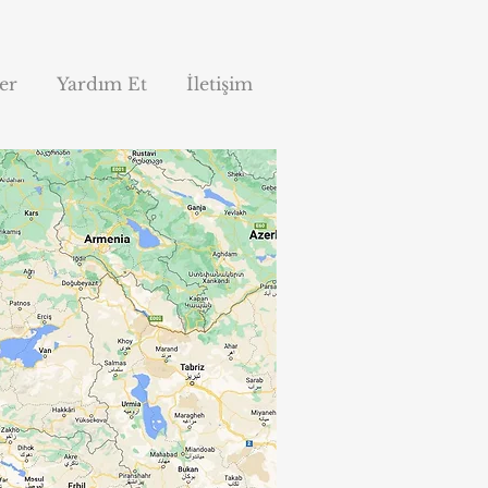
er
Yardım Et
İletişim