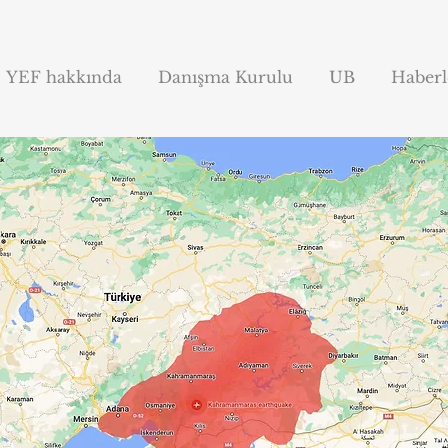
YEF hakkında
Danışma Kurulu
UB
Haberl