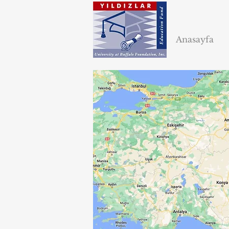
Anasayfa